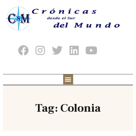
Tag: Colonia