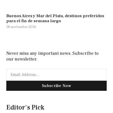
Buenos Aires y Mar del Plata, destinos preferidos
para el fin de semana largo
18 noviembre 2016
Never miss any important news. Subscribe to
our newsletter.
Subscribe Now
Editor's Pick