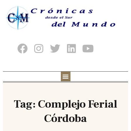
Tag: Complejo Ferial
Córdoba