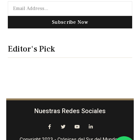
Subscribe Now
Editor's Pick
Nuestras Redes Sociales
Copyright 2023 - Crónicas del Sur del Mundo -