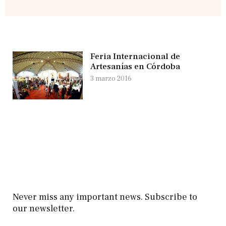
Feria Internacional de
Artesanías en Córdoba
3 marzo 2016
Never miss any important news. Subscribe to
our newsletter.