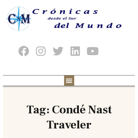
Tag: Condé Nast
Traveler