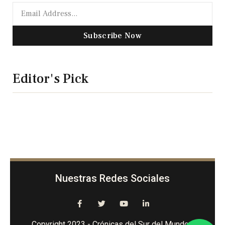
Subscribe Now
Editor's Pick
Nuestras Redes Sociales
Copyright 2023 - Crónicas del Sur del Mundo -