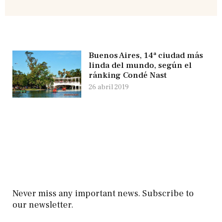
Buenos Aires, 14ª ciudad más
linda del mundo, según el
ránking Condé Nast
26 abril 2019
Never miss any important news. Subscribe to
our newsletter.