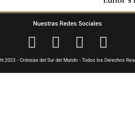
Editor's 
Nuestras Redes Sociales
ht 2023 - Crónicas del Sur del Mundo - Todos los Derechos Re