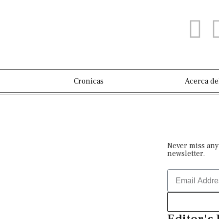
Cronicas
Acerca de
Never miss any
newsletter.