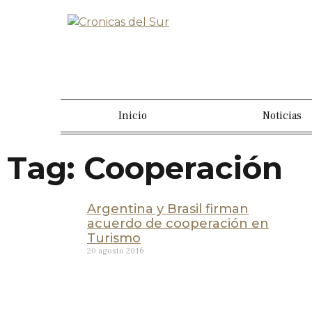
Inicio
Noticias
Tag: Cooperación
Argentina y Brasil firman
acuerdo de cooperación en
Turismo
20 agosto 2016