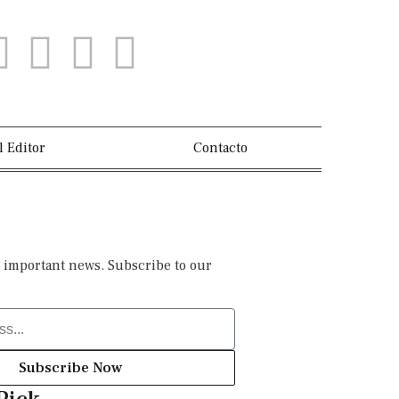
l Editor
Contacto
 important news. Subscribe to our
Subscribe Now