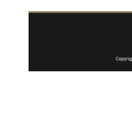
Copyrig