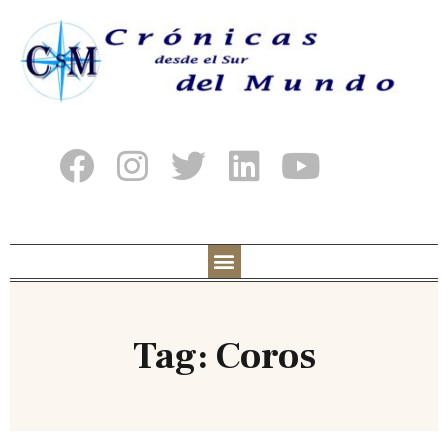
Tag: Coros