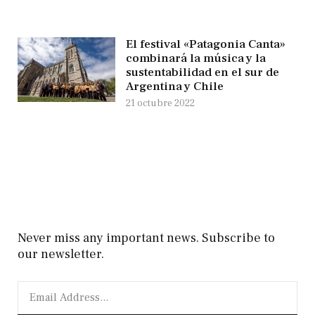
El festival «Patagonia Canta»
combinará la música y la
sustentabilidad en el sur de
Argentina y Chile
21 octubre 2022
Never miss any important news. Subscribe to
our newsletter.