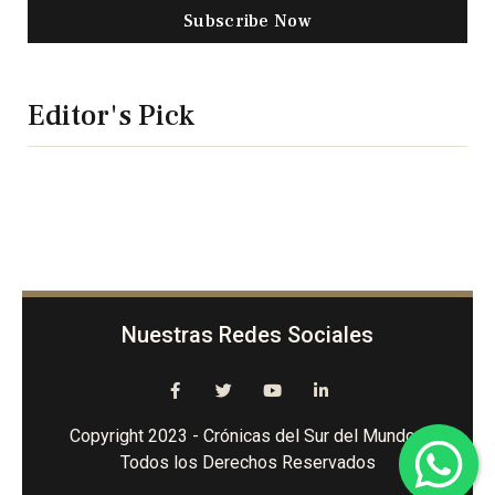
Subscribe Now
Editor's Pick
Nuestras Redes Sociales
Copyright 2023 - Crónicas del Sur del Mundo -
Todos los Derechos Reservados