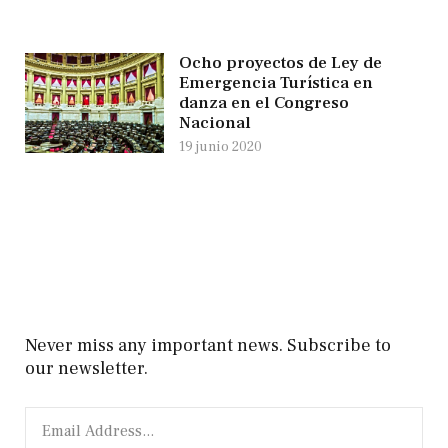
Ocho proyectos de Ley de
Emergencia Turística en
danza en el Congreso
Nacional
19 junio 2020
Never miss any important news. Subscribe to
our newsletter.