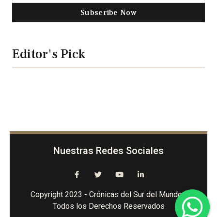
Subscribe Now
Editor's Pick
Nuestras Redes Sociales
Copyright 2023 - Crónicas del Sur del Mundo -
Todos los Derechos Reservados