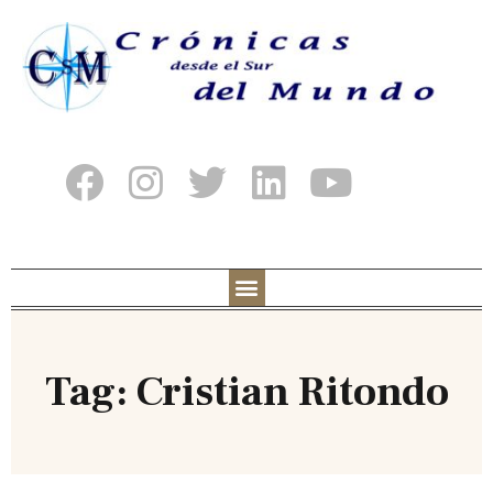
Tag: Cristian Ritondo