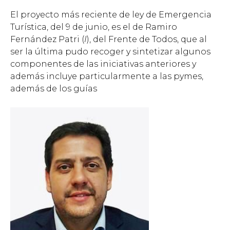
El proyecto más reciente de ley de Emergencia
Turística, del 9 de junio, es el de Ramiro
Fernández Patri (
I
), del Frente de Todos, que al
ser la última pudo recoger y sintetizar algunos
componentes de las iniciativas anteriores y
además incluye particularmente a las pymes,
además de los guías