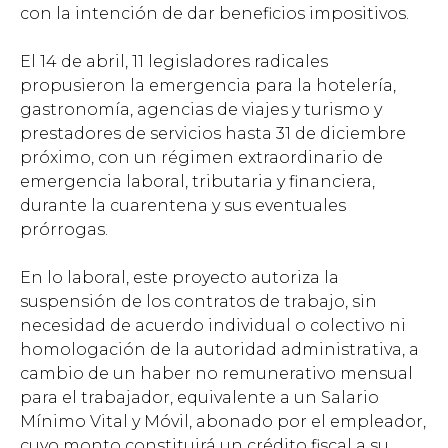
con la intención de dar beneficios impositivos.
El 14 de abril, 11 legisladores radicales
propusieron la emergencia para la hotelería,
gastronomía, agencias de viajes y turismo y
prestadores de servicios hasta 31 de diciembre
próximo, con un régimen extraordinario de
emergencia laboral, tributaria y financiera,
durante la cuarentena y sus eventuales
prórrogas.
En lo laboral, este proyecto autoriza la
suspensión de los contratos de trabajo, sin
necesidad de acuerdo individual o colectivo ni
homologación de la autoridad administrativa, a
cambio de un haber no remunerativo mensual
para el trabajador, equivalente a un Salario
Mínimo Vital y Móvil, abonado por el empleador,
cuyo monto constituirá un crédito fiscal a su