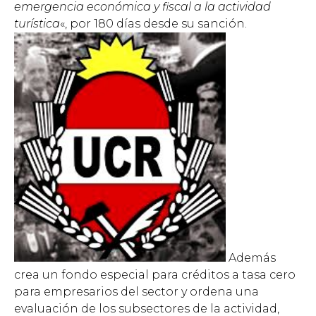
emergencia económica y fiscal a la actividad
turística
«, por 180 días desde su sanción.
Además
crea un fondo especial para créditos a tasa cero
para empresarios del sector y ordena una
evaluación de los subsectores de la actividad,