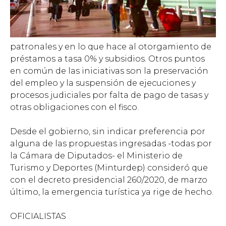
patronales y en lo que hace al otorgamiento de
préstamos a tasa 0% y subsidios. Otros puntos
en común de las iniciativas son la preservación
del empleo y la suspensión de ejecuciones y
procesos judiciales por falta de pago de tasas y
otras obligaciones con el fisco.
Desde el gobierno, sin indicar preferencia por
alguna de las propuestas ingresadas -todas por
la Cámara de Diputados- el Ministerio de
Turismo y Deportes (Minturdep) consideró que
con el decreto presidencial 260/2020, de marzo
último, la emergencia turística ya rige de hecho.
OFICIALISTAS