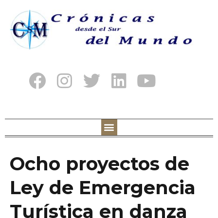
Ocho proyectos de
Ley de Emergencia
Turística en danza