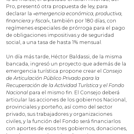
Pro, presentó otra propuesta de ley, para
declarar la «
emergencia económica, productiva,
financiera y fiscal
«, también por 180 días, con
regímenes especiales de prórroga para el pago
de obligaciones impositivas y de seguridad
social, a una tasa de hasta 1% mensual.
Un día más tarde, Héctor Baldassi, de la misma
bancada, ingresó un proyecto que además de la
emergencia turística propone crear el
Consejo
de Articulación Público Privado
para la
Recuperación de la Actividad Turística
y
el Fondo
Nacional
para el mismo fin. El Consejo deberá
articular las acciones de los gobiernos Nacional,
provinciales y porteño, así como del sector
privado, sus trabajadores y organizaciones
civiles, y la función del Fondo será financiarlos
con aportes de esos tres gobiernos, donaciones,