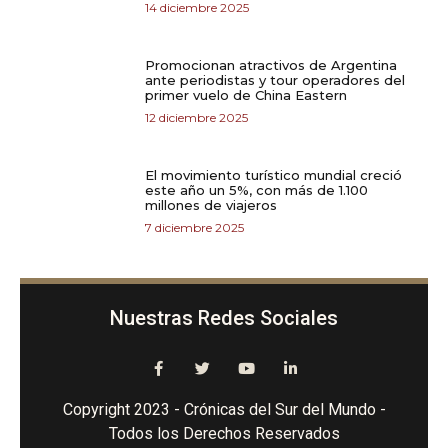
14 diciembre 2025
Promocionan atractivos de Argentina
ante periodistas y tour operadores del
primer vuelo de China Eastern
12 diciembre 2025
El movimiento turístico mundial creció
este año un 5%, con más de 1.100
millones de viajeros
7 diciembre 2025
Nuestras Redes Sociales
Copyright 2023 - Crónicas del Sur del Mundo -
Todos los Derechos Reservados