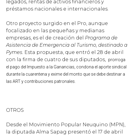
legados, rentas de activos financieros y
préstamos nacionales e internacionales.
Otro proyecto surgido en el Pro, aunque
focalizado en las pequeñas y medianas
empresas, es el de creación del
Programa de
Asistencia de Emergencia al Turismo, destinado a
Pymes.
Esta propuesta, que entró el 28 de abril
con la firma de cuatro de sus diputados,
prorroga
el pago del Impuesto a la Ganancias, condona el aporte sindical
durante la cuarentena y exime del monto que se debe destinar a
las ART y contribuciones patronales.
OTROS
Desde el Movimiento Popular Neuquino (MPN),
la diputada Alma Sapag presentó el 17 de abril