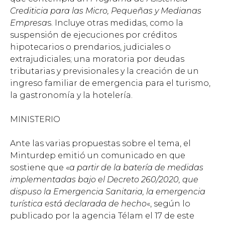
Crediticia para las Micro, Pequeñas y Medianas
Empresa
s. Incluye otras medidas, como la
suspensión de ejecuciones por créditos
hipotecarios o prendarios, judiciales o
extrajudiciales; una moratoria por deudas
tributarias y previsionales y la creación de un
ingreso familiar de emergencia para el turismo,
la gastronomía y la hotelería.
MINISTERIO
Ante las varias propuestas sobre el tema, el
Minturdep emitió un comunicado en que
sostiene que «
a partir de la batería de medidas
implementadas bajo el Decreto 260/2020, que
dispuso la Emergencia Sanitaria, la emergencia
turística está declarada de hecho
«, según lo
publicado por la agencia Télam el 17 de este