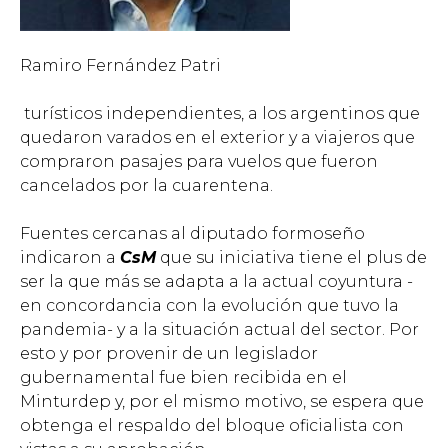
Ramiro Fernández Patri
turísticos independientes, a los argentinos que
quedaron varados en el exterior y a viajeros que
compraron pasajes para vuelos que fueron
cancelados por la cuarentena.
Fuentes cercanas al diputado formoseño
indicaron a
CsM
que su iniciativa tiene el plus de
ser la que más se adapta a la actual coyuntura -
en concordancia con la evolución que tuvo la
pandemia- y a la situación actual del sector. Por
esto y por provenir de un legislador
gubernamental fue bien recibida en el
Minturdep y, por el mismo motivo, se espera que
obtenga el respaldo del bloque oficialista con