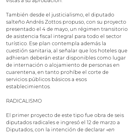
vistas a su aprobación.
También desde el justicialismo, el diputado
salteño Andrés Zottos propuso, con su proyecto
presentado el 4 de mayo, un régimen transitorio
de asistencia fiscal integral para todo el sector
turístico. Ese plan contempla además la
cuestión sanitaria, al señalar que los hoteles que
adhieran deberán estar disponibles como lugar
de internación o alojamiento de personas en
cuarentena, en tanto prohíbe el corte de
servicios públicos básicos a esos
establecimientos.
RADICALISMO
El primer proyecto de este tipo fue obra de seis
diputados radicales e ingresó el 12 de marzo a
Diputados, con la intención de declarar «
en