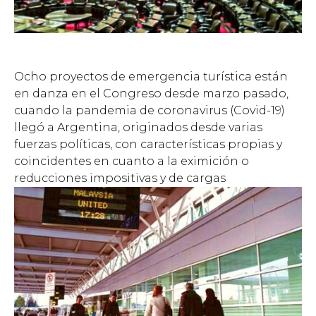
Ocho proyectos de emergencia turística están
en danza en el Congreso desde marzo pasado,
cuando la pandemia de coronavirus (Covid-19)
llegó a Argentina, originados desde varias
fuerzas políticas, con características propias y
coincidentes en cuanto a la eximición o
reducciones impositivas y de cargas