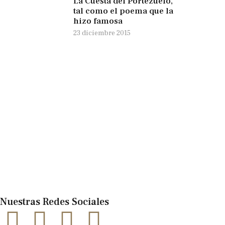
La Cuesta del Portezuelo,
tal como el poema que la
hizo famosa
23 diciembre 2015
Nuestras Redes Sociales