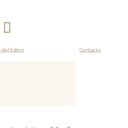
 del Editor
Contacto