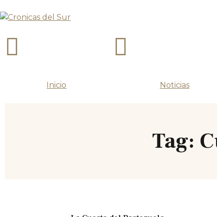
Inicio
Noticias
Tag: C