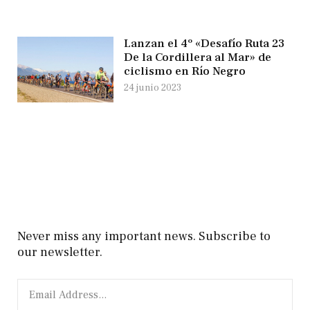
Lanzan el 4º «Desafío Ruta 23
De la Cordillera al Mar» de
ciclismo en Río Negro
24 junio 2023
Never miss any important news. Subscribe to
our newsletter.