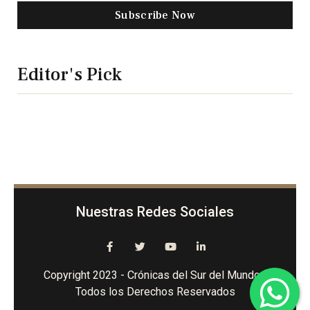
Subscribe Now
Editor's Pick
Nuestras Redes Sociales
Copyright 2023 - Crónicas del Sur del Mundo -
Todos los Derechos Reservados