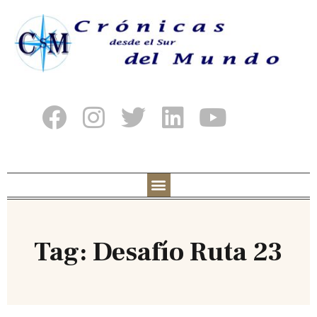
Tag: Desafío Ruta 23