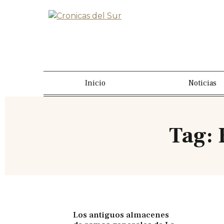
Inicio
Noticias
Tag: 
Los antiguos almacenes