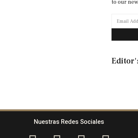
to our new
Editor'
Nuestras Redes Sociales