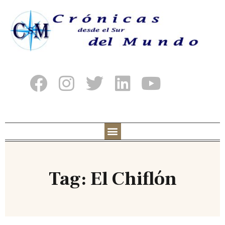
Tag: El Chiflón