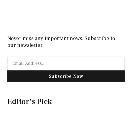
Never miss any important news. Subscribe to
our newsletter.
Subscribe Now
Editor's Pick