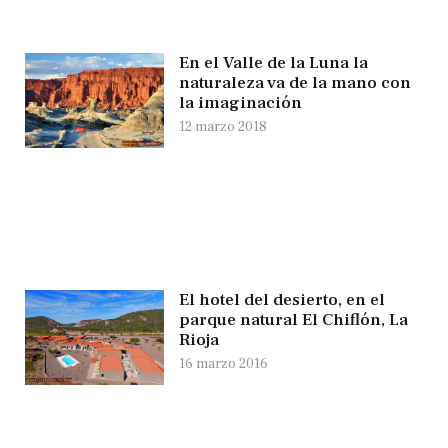
En el Valle de la Luna la
naturaleza va de la mano con
la imaginación
12 marzo 2018
El hotel del desierto, en el
parque natural El Chiflón, La
Rioja
16 marzo 2016