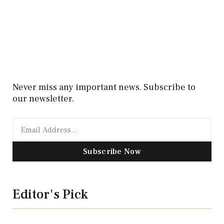
Never miss any important news. Subscribe to
our newsletter.
Subscribe Now
Editor's Pick