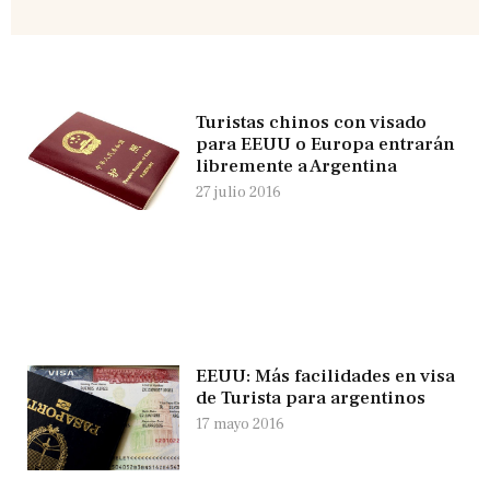
Turistas chinos con visado
para EEUU o Europa entrarán
libremente a Argentina
27 julio 2016
EEUU: Más facilidades en visa
de Turista para argentinos
17 mayo 2016