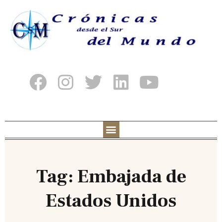
Tag: Embajada de
Estados Unidos