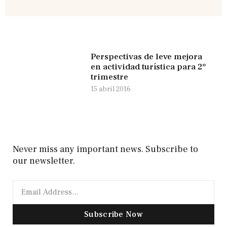
Perspectivas de leve mejora
en actividad turística para 2º
trimestre
15 abril 2016
Never miss any important news. Subscribe to
our newsletter.
Subscribe Now