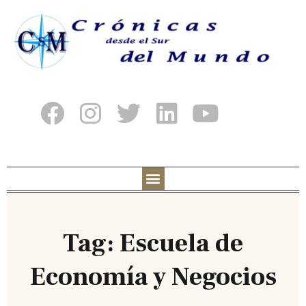
Tag: Escuela de
Economía y Negocios