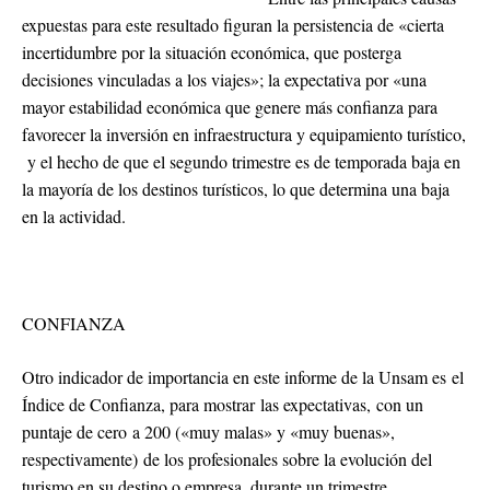
expuestas para este resultado figuran la persistencia de «cierta
incertidumbre por la situación económica, que posterga
decisiones vinculadas a los viajes»; la expectativa por «una
mayor estabilidad económica que genere más confianza para
favorecer la inversión en infraestructura y equipamiento turístico,
y el hecho de que el segundo trimestre es de temporada baja en
la mayoría de los destinos turísticos, lo que determina una baja
en la actividad.
*
CONFIANZA
Otro indicador de importancia en este informe de la Unsam es el
Índice de Confianza, para mostrar las expectativas, con un
puntaje de cero a 200 («muy malas» y «muy buenas»,
respectivamente) de los profesionales sobre la evolución del
turismo en su destino o empresa, durante un trimestre