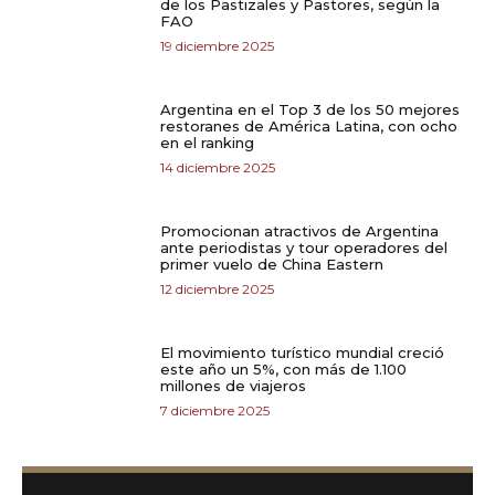
de los Pastizales y Pastores, según la
FAO
19 diciembre 2025
Argentina en el Top 3 de los 50 mejores
restoranes de América Latina, con ocho
en el ranking
14 diciembre 2025
Promocionan atractivos de Argentina
ante periodistas y tour operadores del
primer vuelo de China Eastern
12 diciembre 2025
El movimiento turístico mundial creció
este año un 5%, con más de 1.100
millones de viajeros
7 diciembre 2025