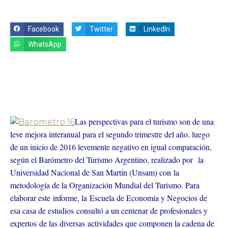
Facebook
Twitter
LinkedIn
WhatsApp
Las perspectivas para el turismo son de una
leve mejora interanual para el segundo trimestre del año, luego
de un inicio de 2016 levemente negativo en igual comparación,
según el Barómetro del Turismo Argentino, realizado por la
Universidad Nacional de San Martín (Unsam) con la
metodología de la Organización Mundial del Turismo. Para
elaborar este informe, la Escuela de Economía y Negocios de
esa casa de estudios consultó a un centenar de profesionales y
expertos de las diversas actividades que componen la cadena de