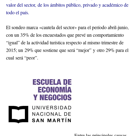
valor del sector, de los ámbitos público, privado y académico de
todo el país.
El sondeo marca «cautela del sector» para el período abril-junio,
con un 35% de los encuestados que prevé un comportamiento
“igual” de la actividad turística respecto al mismo trimestre de
2015; un 29% que sostiene que será “mejor” y otro 29% para el
cual será “peor”.
Entre las principales causas