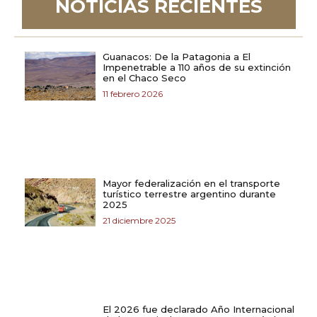
NOTICIAS RECIENTES
Guanacos: De la Patagonia a El
Impenetrable a 110 años de su extinción
en el Chaco Seco
11 febrero 2026
Mayor federalización en el transporte
turístico terrestre argentino durante
2025
21 diciembre 2025
El 2026 fue declarado Año Internacional