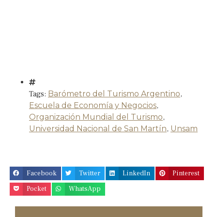
Tags:
Barómetro del Turismo Argentino
,
Escuela de Economía y Negocios
,
Organización Mundial del Turismo
,
Universidad Nacional de San Martín
,
Unsam
Facebook
Twitter
LinkedIn
Pinterest
Pocket
WhatsApp