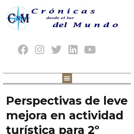
Perspectivas de leve
mejora en actividad
turística para 2º