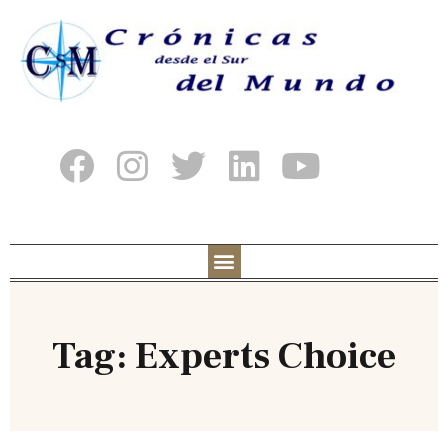
Tag: Experts Choice