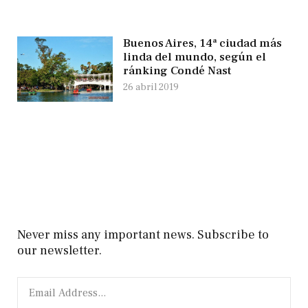
Buenos Aires, 14ª ciudad más
linda del mundo, según el
ránking Condé Nast
26 abril 2019
Never miss any important news. Subscribe to
our newsletter.