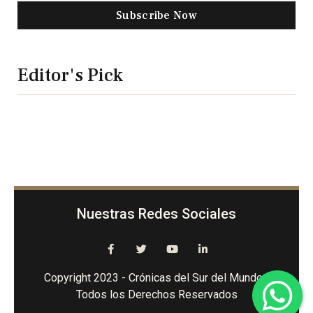
Subscribe Now
Editor's Pick
Nuestras Redes Sociales
Copyright 2023 - Crónicas del Sur del Mundo -
Todos los Derechos Reservados