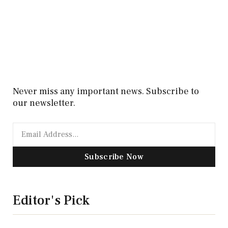
Never miss any important news. Subscribe to
our newsletter.
Subscribe Now
Editor's Pick