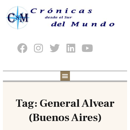
Tag: General Alvear
(Buenos Aires)