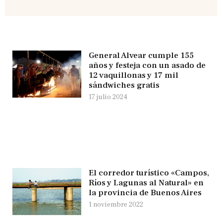
General Alvear cumple 155
años y festeja con un asado de
12 vaquillonas y 17 mil
sándwiches gratis
17 julio 2024
El corredor turístico «Campos,
Ríos y Lagunas al Natural» en
la provincia de Buenos Aires
1 noviembre 2022