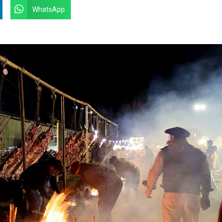
WhatsApp