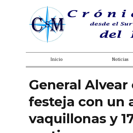
Inicio
Noticias
General Alvear
festeja con un 
vaquillonas y 1