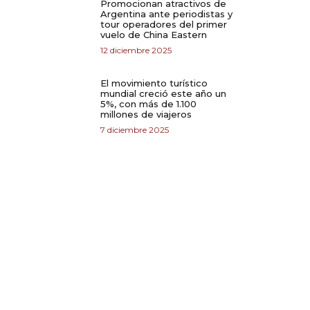
Promocionan atractivos de
Argentina ante periodistas y
tour operadores del primer
vuelo de China Eastern
12 diciembre 2025
El movimiento turístico
mundial creció este año un
5%, con más de 1.100
millones de viajeros
7 diciembre 2025