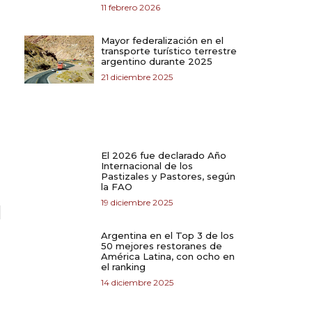
11 febrero 2026
Mayor federalización en el
transporte turístico terrestre
argentino durante 2025
21 diciembre 2025
El 2026 fue declarado Año
Internacional de los
Pastizales y Pastores, según
la FAO
19 diciembre 2025
Argentina en el Top 3 de los
50 mejores restoranes de
América Latina, con ocho en
el ranking
14 diciembre 2025