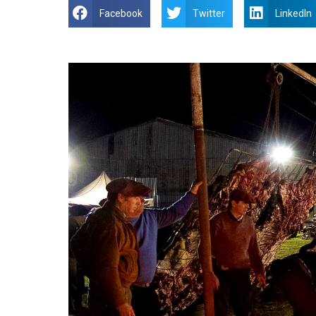
Facebook
Twitter
LinkedIn