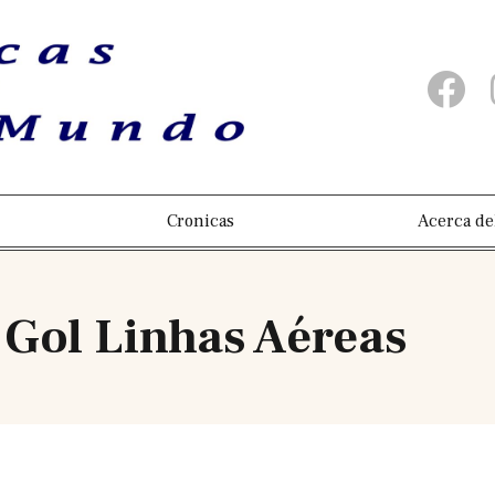
Cronicas
Acerca de
 Gol Linhas Aéreas