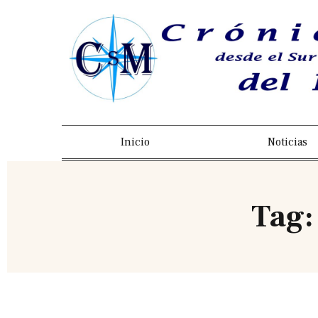
Inicio
Noticias
Tag: