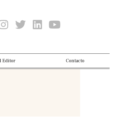
l Editor
Contacto