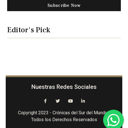
Subscribe Now
Editor's Pick
Nuestras Redes Sociales
Copyright 2023 - Crónicas del Sur del Mundo -
Todos los Derechos Reservados