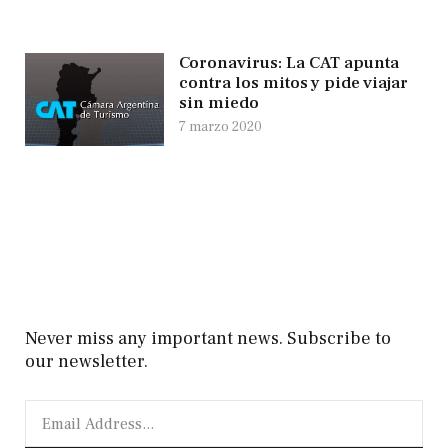
Coronavirus: La CAT apunta
contra los mitos y pide viajar
sin miedo
7 marzo 2020
Never miss any important news. Subscribe to
our newsletter.