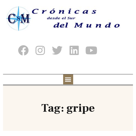
Tag: gripe