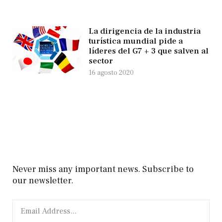
La dirigencia de la industria
turística mundial pide a
líderes del G7 + 3 que salven al
sector
16 agosto 2020
Never miss any important news. Subscribe to
our newsletter.