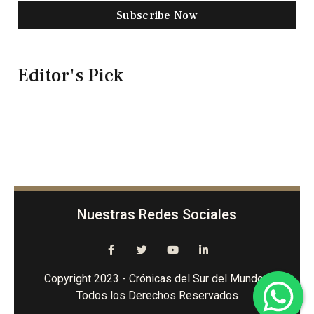
Subscribe Now
Editor's Pick
Nuestras Redes Sociales
Copyright 2023 - Crónicas del Sur del Mundo -
Todos los Derechos Reservados