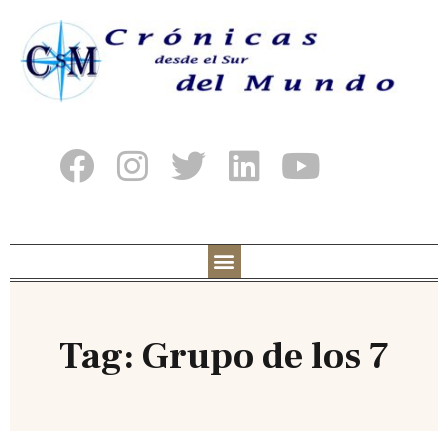
Tag: Grupo de los 7