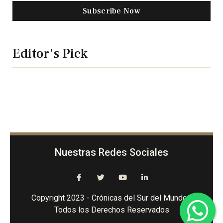
Subscribe Now
Editor's Pick
Nuestras Redes Sociales
Copyright 2023 - Crónicas del Sur del Mundo -
Todos los Derechos Reservados