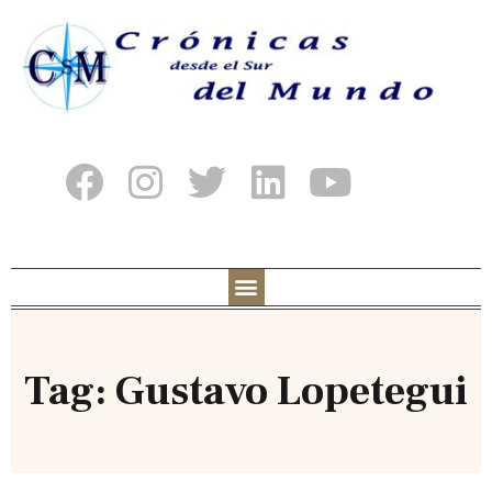
Tag: Gustavo Lopetegui