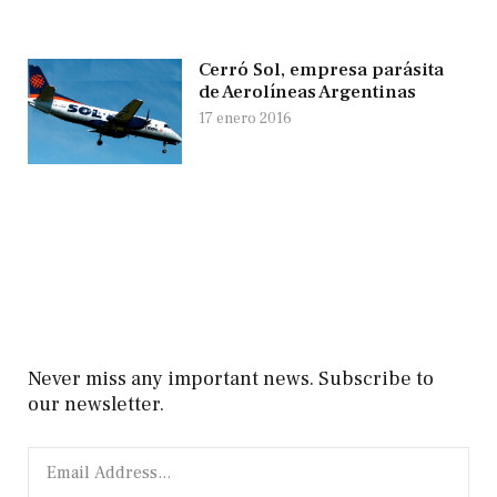
Cerró Sol, empresa parásita
de Aerolíneas Argentinas
17 enero 2016
Never miss any important news. Subscribe to
our newsletter.