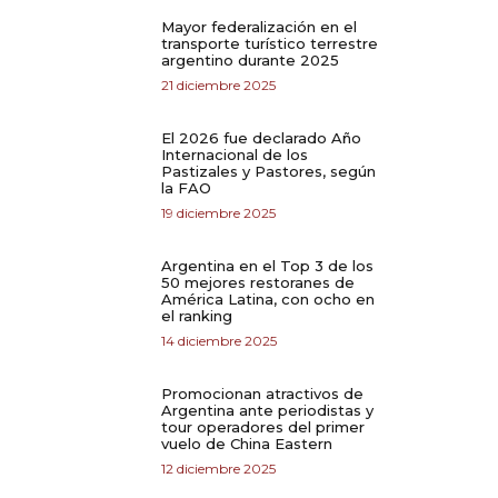
Mayor federalización en el
transporte turístico terrestre
argentino durante 2025
21 diciembre 2025
El 2026 fue declarado Año
Internacional de los
Pastizales y Pastores, según
la FAO
19 diciembre 2025
Argentina en el Top 3 de los
50 mejores restoranes de
América Latina, con ocho en
el ranking
14 diciembre 2025
Promocionan atractivos de
Argentina ante periodistas y
tour operadores del primer
vuelo de China Eastern
12 diciembre 2025