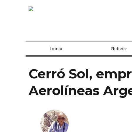
Inicio
Noticias
Cerró Sol, empr
Aerolíneas Arg