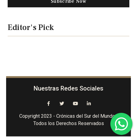
Subscribe Now
Editor's Pick
Nuestras Redes Sociales
Copyright 2023 - Crónicas del Sur del Mundo -
Todos los Derechos Reservados