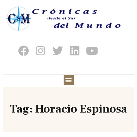
Tag: Horacio Espinosa