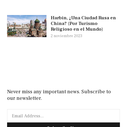
Harbin, ¿Una Ciudad Rusa en
China? (Por Turismo
Religioso en el Mundo)
2 noviembre 2023
Never miss any important news. Subscribe to
our newsletter.