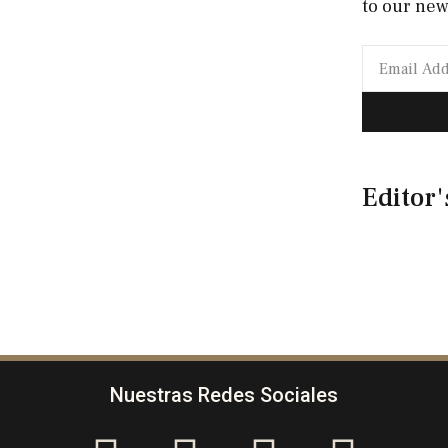
to our new
Editor'
Nuestras Redes Sociales