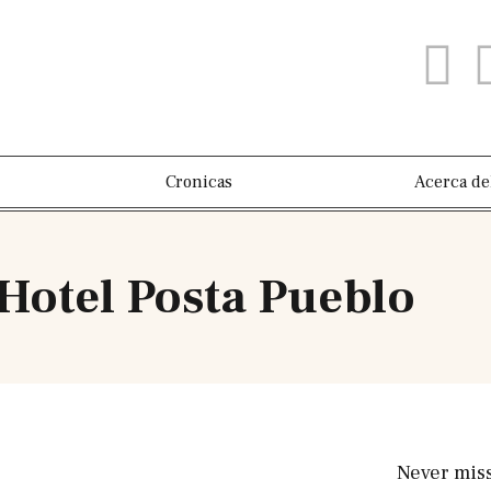
Cronicas
Acerca de
 Hotel Posta Pueblo
Never mis