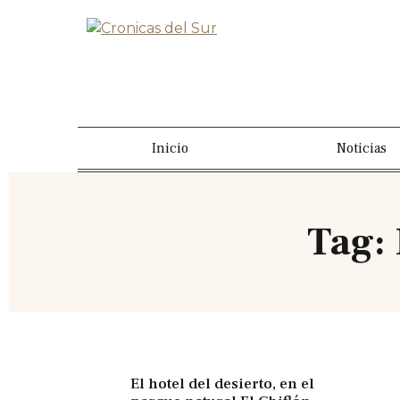
Inicio
Noticias
Tag:
El hotel del desierto, en el