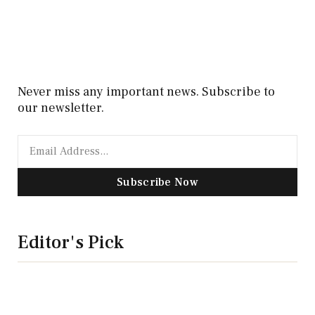
Never miss any important news. Subscribe to
our newsletter.
Subscribe Now
Editor's Pick