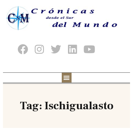
Tag: Ischigualasto