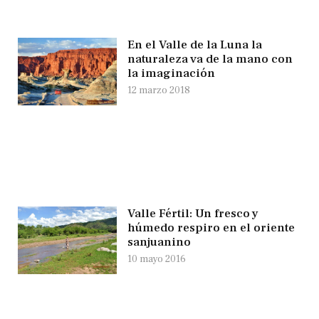
En el Valle de la Luna la
naturaleza va de la mano con
la imaginación
12 marzo 2018
Valle Fértil: Un fresco y
húmedo respiro en el oriente
sanjuanino
10 mayo 2016