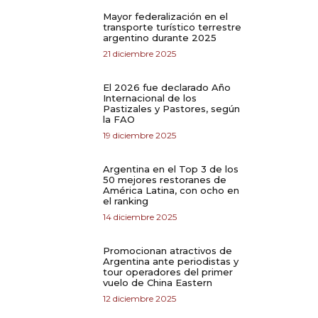
Mayor federalización en el
transporte turístico terrestre
argentino durante 2025
21 diciembre 2025
El 2026 fue declarado Año
Internacional de los
Pastizales y Pastores, según
la FAO
19 diciembre 2025
Argentina en el Top 3 de los
50 mejores restoranes de
América Latina, con ocho en
el ranking
14 diciembre 2025
Promocionan atractivos de
Argentina ante periodistas y
tour operadores del primer
vuelo de China Eastern
12 diciembre 2025