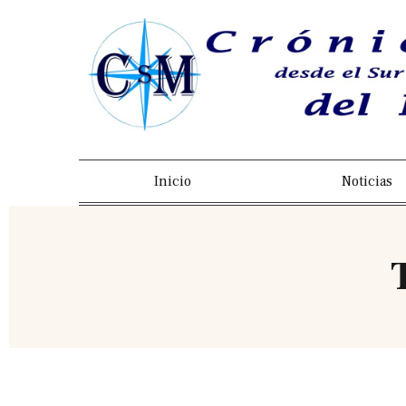
Inicio
Noticias