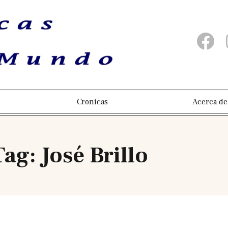
Cronicas
Acerca de
Tag: José Brillo