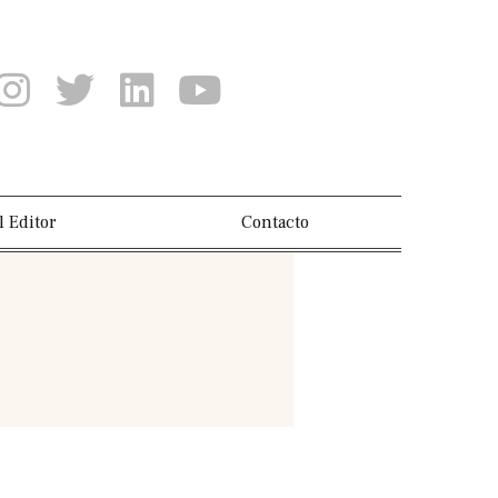
l Editor
Contacto