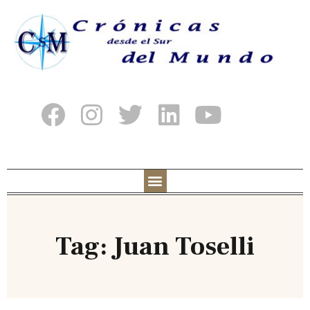
Tag: Juan Toselli