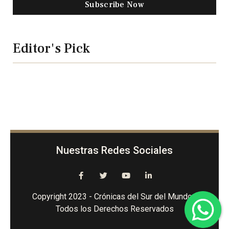
Subscribe Now
Editor's Pick
Nuestras Redes Sociales
Copyright 2023 - Crónicas del Sur del Mundo -
Todos los Derechos Reservados