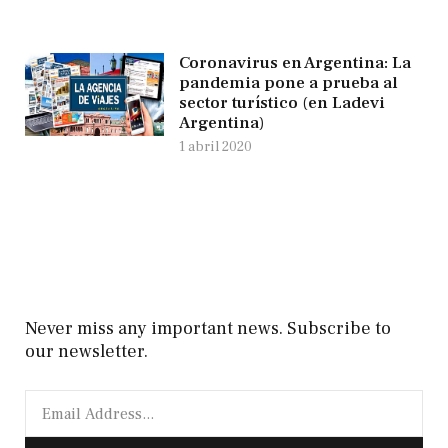
Coronavirus en Argentina: La
pandemia pone a prueba al
sector turístico (en Ladevi
Argentina)
1 abril 2020
Never miss any important news. Subscribe to
our newsletter.