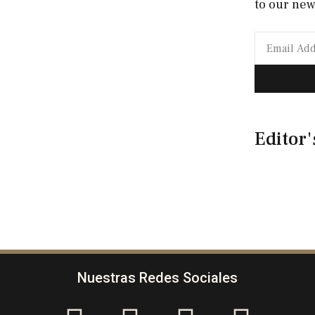
to our new
Editor'
Nuestras Redes Sociales