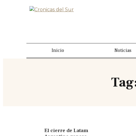
Inicio
Noticias
Tag
El cierre de Latam