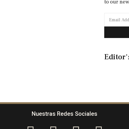
to our new
Editor'
Nuestras Redes Sociales