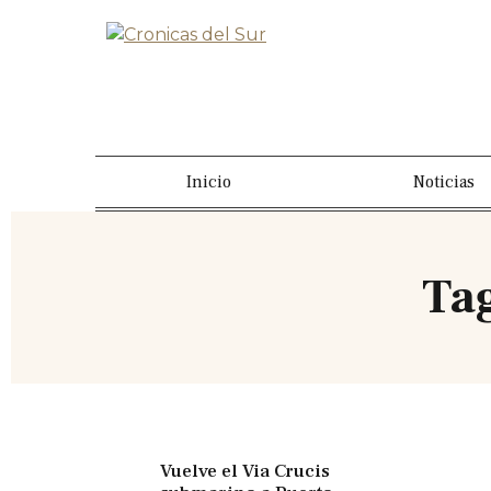
Inicio
Noticias
Ta
Vuelve el Via Crucis