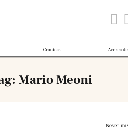
Cronicas
Acerca de
ag: Mario Meoni
Never mis