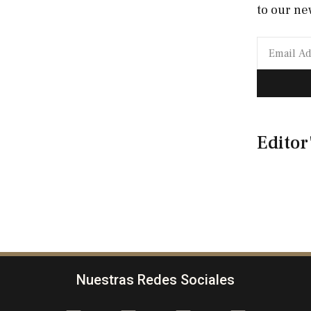
to our ne
Editor
Nuestras Redes Sociales