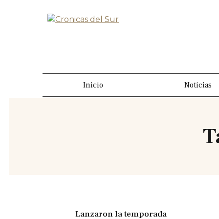
Inicio
Noticias
T
Lanzaron la temporada