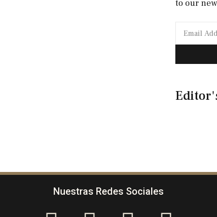
to our new
Editor'
Nuestras Redes Sociales