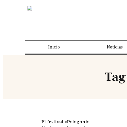
Inicio
Noticias
Tag
El festival «Patagonia