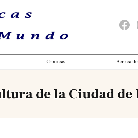
Cronicas
Acerca de
ultura de la Ciudad de