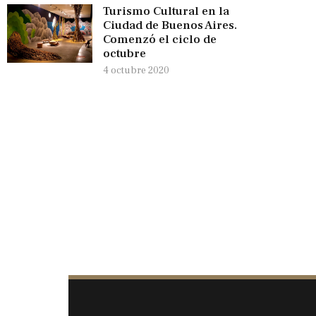
Turismo Cultural en la
Ciudad de Buenos Aires.
Comenzó el ciclo de
octubre
4 octubre 2020