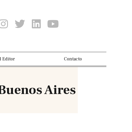
l Editor
Contacto
 Buenos Aires