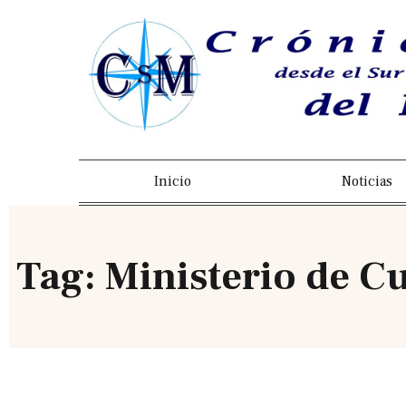
Inicio
Noticias
Tag: Ministerio de C