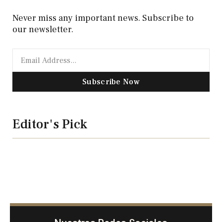
Never miss any important news. Subscribe to
our newsletter.
Subscribe Now
Editor's Pick