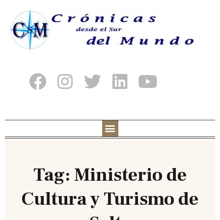
Tag: Ministerio de
Cultura y Turismo de