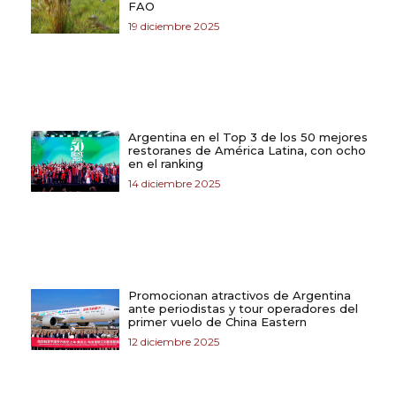
FAO
19 diciembre 2025
Argentina en el Top 3 de los 50 mejores
restoranes de América Latina, con ocho
en el ranking
14 diciembre 2025
Promocionan atractivos de Argentina
ante periodistas y tour operadores del
primer vuelo de China Eastern
12 diciembre 2025