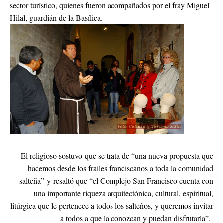
sector turístico, quienes fueron acompañados por el fray Miguel
Hilal, guardián de la Basílica.
El religioso sostuvo que se trata de “una nueva propuesta que
hacemos desde los frailes franciscanos a toda la comunidad
salteña” y resaltó que “el Complejo San Francisco cuenta con
una importante riqueza arquitectónica, cultural, espiritual,
litúrgica que le pertenece a todos los salteños, y queremos invitar
a todos a que la conozcan y puedan disfrutarla”.