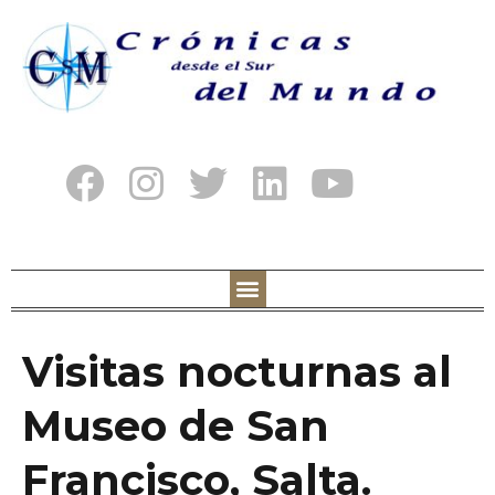
Visitas nocturnas al
Museo de San
Francisco, Salta.