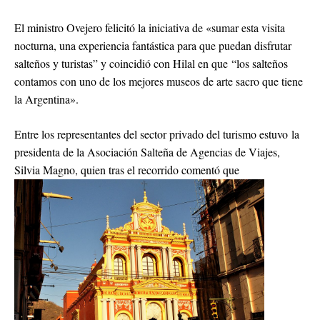
El ministro Ovejero felicitó la iniciativa de «sumar esta visita
nocturna, una experiencia fantástica para que puedan disfrutar
salteños y turistas” y coincidió con Hilal en que “los salteños
contamos con uno de los mejores museos de arte sacro que tiene
la Argentina».
Entre los representantes del sector privado del turismo estuvo la
presidenta de la Asociación Salteña de Agencias de Viajes,
Silvia Magno, quien tras el recorrido comentó que