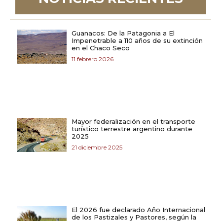
Guanacos: De la Patagonia a El
Impenetrable a 110 años de su extinción
en el Chaco Seco
11 febrero 2026
Mayor federalización en el transporte
turístico terrestre argentino durante
2025
21 diciembre 2025
El 2026 fue declarado Año Internacional
de los Pastizales y Pastores, según la