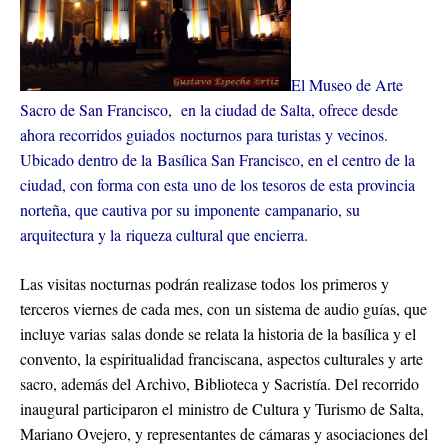
El Museo de Arte
Sacro de San Francisco, en la ciudad de Salta, ofrece desde
ahora recorridos guiados nocturnos para turistas y vecinos.
Ubicado dentro de la Basílica San Francisco, en el centro de la
ciudad, con forma con esta uno de los tesoros de esta provincia
norteña, que cautiva por su imponente campanario, su
arquitectura y la riqueza cultural que encierra.
Las visitas nocturnas podrán realizase todos los primeros y
terceros viernes de cada mes, con un sistema de audio guías, que
incluye varias salas donde se relata la historia de la basílica y el
convento, la espiritualidad franciscana, aspectos culturales y arte
sacro, además del Archivo, Biblioteca y Sacristía. Del recorrido
inaugural participaron el ministro de Cultura y Turismo de Salta,
Mariano Ovejero, y representantes de cámaras y asociaciones del