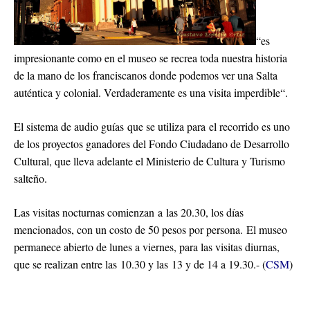
“es
impresionante como en el museo se recrea toda nuestra historia
de la mano de los franciscanos donde podemos ver una Salta
auténtica y colonial. Verdaderamente es una visita imperdible“.
El sistema de audio guías que se utiliza para el recorrido es uno
de los proyectos ganadores del Fondo Ciudadano de Desarrollo
Cultural, que lleva adelante el Ministerio de Cultura y Turismo
salteño.
Las visitas nocturnas comienzan a las 20.30, los días
mencionados, con un costo de 50 pesos por persona. El museo
permanece abierto de lunes a viernes, para las visitas diurnas,
que se realizan entre las 10.30 y las 13 y de 14 a 19.30.- (
CSM
)