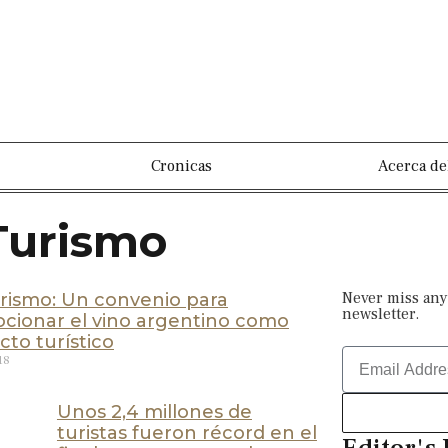
Cronicas
Acerca de
 Turismo
Never miss any
rismo: Un convenio para
newsletter.
cionar el vino argentino como
to turístico
18
Unos 2,4 millones de
turistas fueron récord en el