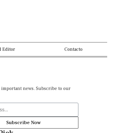
l Editor
Contacto
 important news. Subscribe to our
Subscribe Now