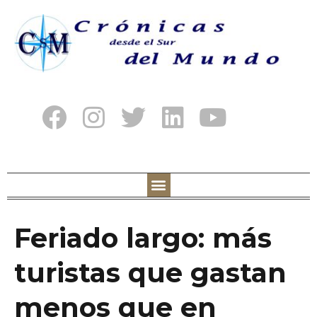
Feriado largo: más
turistas que gastan
menos que en