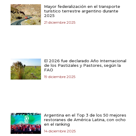
Mayor federalización en el transporte
turístico terrestre argentino durante
2025
21 diciembre 2025
El 2026 fue declarado Año Internacional
de los Pastizales y Pastores, según la
FAO
19 diciembre 2025
Argentina en el Top 3 de los 50 mejores
restoranes de América Latina, con ocho
en el ranking
14 diciembre 2025