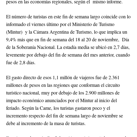
pesos en las economías regionales, según el mismo informe.
El número de turistas en este fin de semana largo coincide con lo
informado el viernes último por el Ministerio de Turismo
(Mintur) y la Cámara Argentina de Turismo, lo que implica un
9,4% más que en fin de semana del 18 al 20 de noviembre, Día
de la Soberanía Nacional. La estadía media se ubicó en 2,7 días,
levemente por debajo del fin de semana del mes anterior, cuando
fue de 2,8 días.
El gasto directo de esos 1,1 millón de viajeros fue de 2.361
millones de pesos en las regiones que conforman el circuito
turístico nacional, muy por debajo de los 2.900 millones de
impacto económico anunciados por el Mintur al inicio del
feriado. Según la Came, los turistas gastaron poco y el
incremento respecto del fin de semana largo de noviembre se
debe al incremento de la masa de turistas.