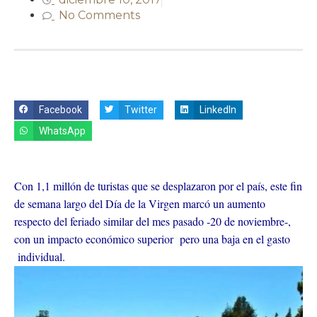
No Comments
Facebook
Twitter
LinkedIn
WhatsApp
Con 1,1 millón de turistas que se desplazaron por el país, este fin
de semana largo del Día de la Virgen marcó un aumento
respecto del feriado similar del mes pasado -20 de noviembre-,
con un impacto económico superior pero una baja en el gasto
individual.