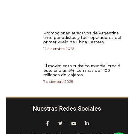
Promocionan atractivos de Argentina
ante periodistas y tour operadores del
primer vuelo de China Eastern
12 diciembre 2025
El movimiento turístico mundial creció
este año un 5%, con más de 1.100
millones de viajeros
7 diciembre 2025
Nuestras Redes Sociales