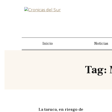
Inicio
Noticias
Tag:
La taruca, en riesgo de