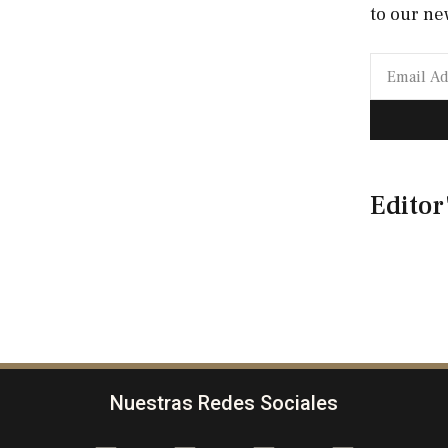
to our ne
Editor
Nuestras Redes Sociales