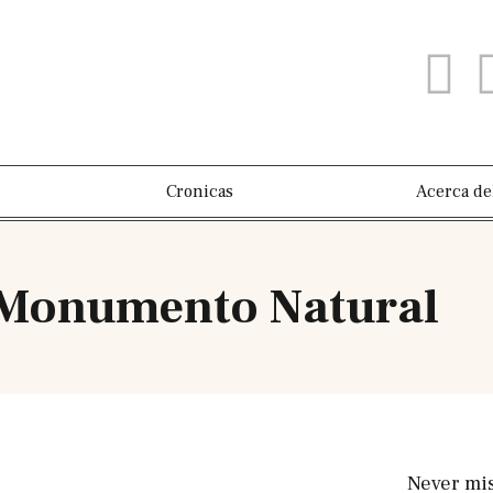
Cronicas
Acerca de
 Monumento Natural
Never mis