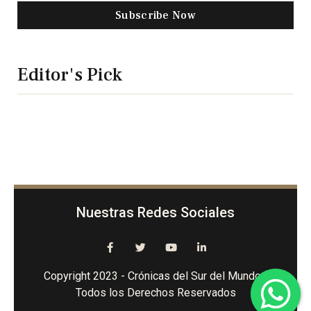
Subscribe Now
Editor's Pick
Nuestras Redes Sociales
Copyright 2023 - Crónicas del Sur del Mundo -
Todos los Derechos Reservados