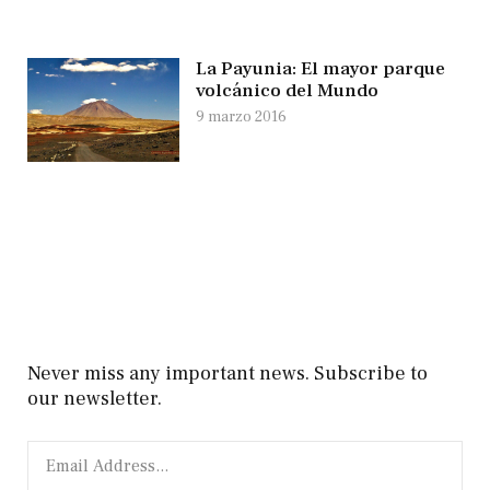
La Payunia: El mayor parque
volcánico del Mundo
9 marzo 2016
Never miss any important news. Subscribe to
our newsletter.