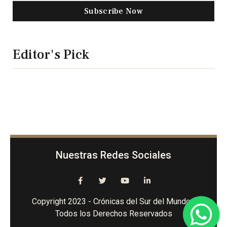
Subscribe Now
Editor's Pick
Nuestras Redes Sociales
Copyright 2023 - Crónicas del Sur del Mundo -
Todos los Derechos Reservados