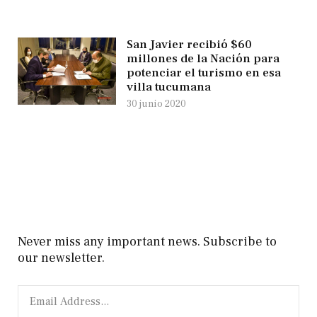
San Javier recibió $60
millones de la Nación para
potenciar el turismo en esa
villa tucumana
30 junio 2020
Never miss any important news. Subscribe to
our newsletter.