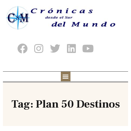
Tag: Plan 50 Destinos