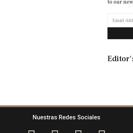
to our new
Editor'
Nuestras Redes Sociales