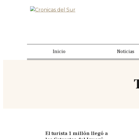
Inicio
Noticias
El turista 1 millón llegó a