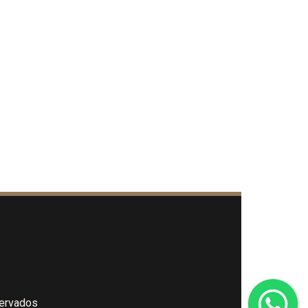
servados