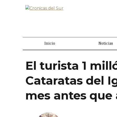
Inicio
Noticias
El turista 1 mill
Cataratas del 
mes antes que 