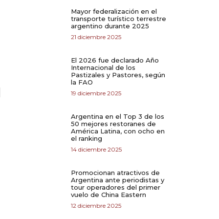
Mayor federalización en el
transporte turístico terrestre
argentino durante 2025
21 diciembre 2025
El 2026 fue declarado Año
Internacional de los
Pastizales y Pastores, según
la FAO
19 diciembre 2025
Argentina en el Top 3 de los
50 mejores restoranes de
América Latina, con ocho en
el ranking
14 diciembre 2025
Promocionan atractivos de
Argentina ante periodistas y
tour operadores del primer
vuelo de China Eastern
12 diciembre 2025