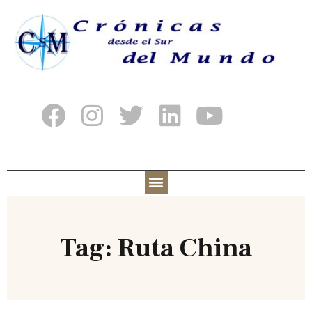
Tag: Ruta China