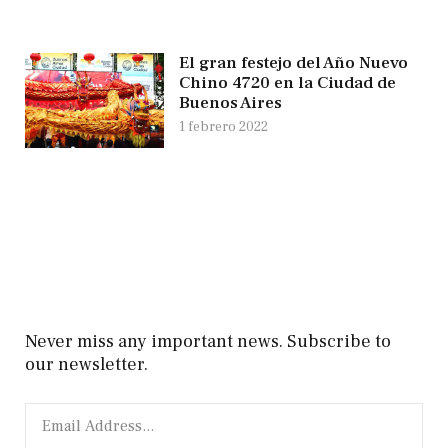
El gran festejo del Año Nuevo
Chino 4720 en la Ciudad de
Buenos Aires
1 febrero 2022
Never miss any important news. Subscribe to
our newsletter.