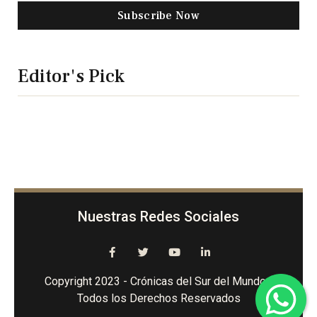
Subscribe Now
Editor's Pick
Nuestras Redes Sociales
Copyright 2023 - Crónicas del Sur del Mundo -
Todos los Derechos Reservados