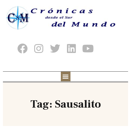
Tag: Sausalito