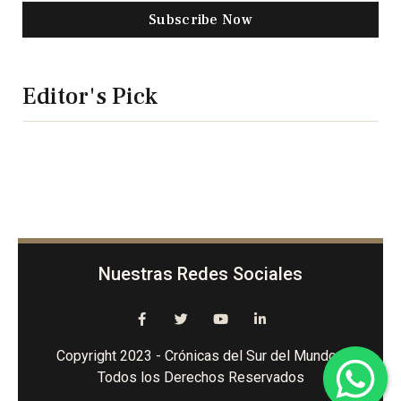
Subscribe Now
Editor's Pick
Nuestras Redes Sociales
Copyright 2023 - Crónicas del Sur del Mundo -
Todos los Derechos Reservados