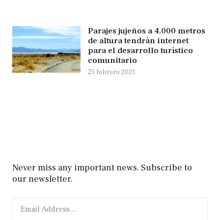
Parajes jujeños a 4.000 metros
de altura tendrán internet
para el desarrollo turístico
comunitario
25 febrero 2021
Never miss any important news. Subscribe to
our newsletter.