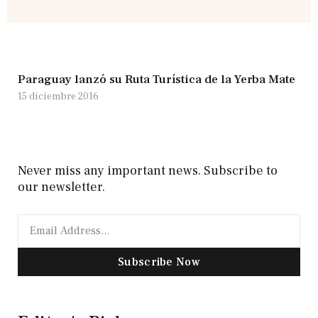
Paraguay lanzó su Ruta Turística de la Yerba Mate
15 diciembre 2016
Never miss any important news. Subscribe to
our newsletter.
Subscribe Now