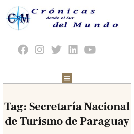
Tag: Secretaría Nacional
de Turismo de Paraguay