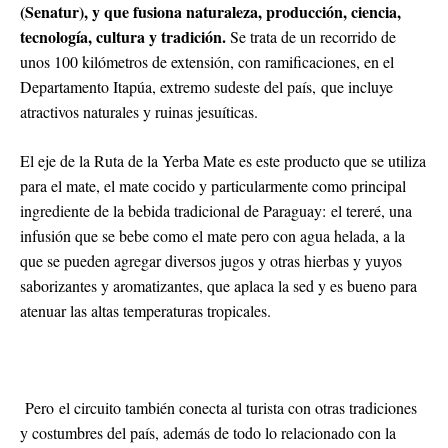
(Senatur), y que fusiona naturaleza, producción, ciencia,
tecnología, cultura y tradición.
Se trata de un recorrido de
unos 100 kilómetros de extensión, con ramificaciones, en el
Departamento Itapúa, extremo
sudeste del país, que incluye
atractivos naturales y ruinas jesuíticas.
El eje de la Ruta de la Yerba Mate es este producto que se utiliza
para el mate, el mate cocido y particularmente como principal
ingrediente de la bebida tradicional de Paraguay: el tereré, una
infusión que se bebe como el mate pero con agua helada, a la
que se pueden agregar diversos jugos y otras hierbas y yuyos
saborizantes y aromatizantes, que aplaca la sed y es bueno para
atenuar las altas temperaturas tropicales.
Pero el circuito también conecta al turista con otras tradiciones
y costumbres del país, además de todo lo relacionado con la