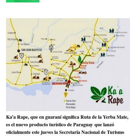
Ka’a Rape, que en guaraní significa Ruta de la Yerba Mate,
es el nuevo producto turístico de Paraguay que lanzó
oficialmente este jueves la Secretaría Nacional de Turismo