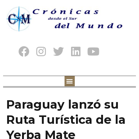
Paraguay lanzó su
Ruta Turística de la
Yerba Mate