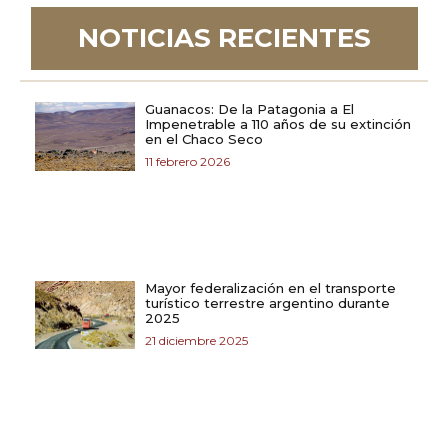
NOTICIAS RECIENTES
Guanacos: De la Patagonia a El
Impenetrable a 110 años de su extinción
en el Chaco Seco
11 febrero 2026
Mayor federalización en el transporte
turístico terrestre argentino durante
2025
21 diciembre 2025