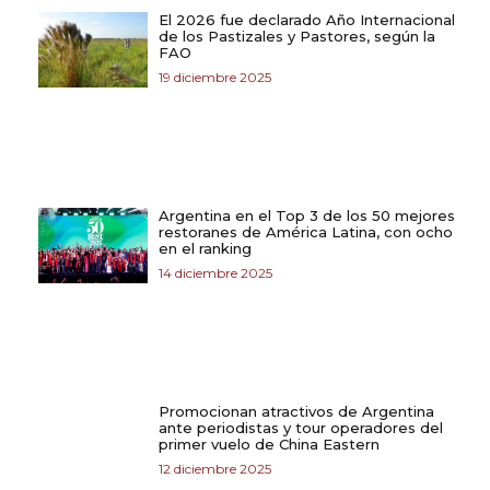
El 2026 fue declarado Año Internacional
de los Pastizales y Pastores, según la
FAO
19 diciembre 2025
Argentina en el Top 3 de los 50 mejores
restoranes de América Latina, con ocho
en el ranking
14 diciembre 2025
Promocionan atractivos de Argentina
ante periodistas y tour operadores del
primer vuelo de China Eastern
12 diciembre 2025