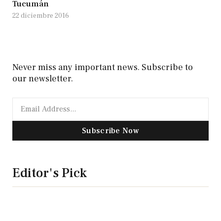
Tucumán
22 diciembre 2016
Never miss any important news. Subscribe to
our newsletter.
Subscribe Now
Editor's Pick