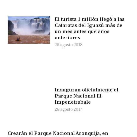
El turista 1 millón llegó a las
Cataratas del Iguazú más de
un mes antes que años
anteriores
28 agosto 2018
Inauguran oficialmente el
Parque Nacional El
Impenetrabale
26 agosto 2017
Crearán el Parque Nacional Aconquija, en