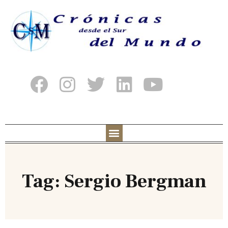
Tag: Sergio Bergman