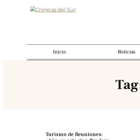
Inicio
Noticias
Tag:
Turismo de Reuniones: