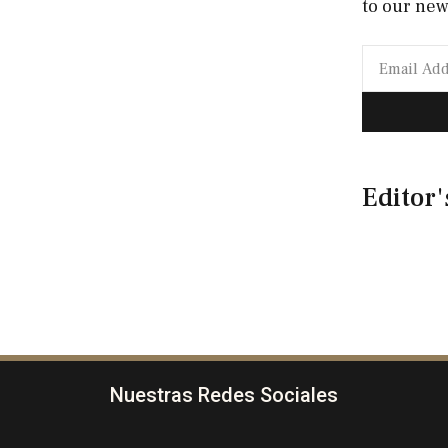
to our new
Editor'
Nuestras Redes Sociales