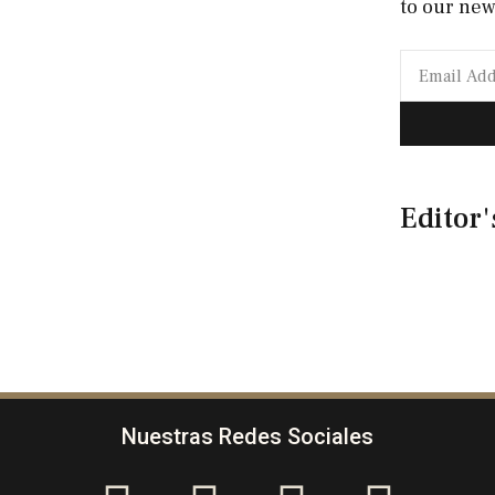
to our new
Editor'
Nuestras Redes Sociales