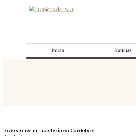
Inicio
Noticias
Inversiones en hotelería en Córdoba y