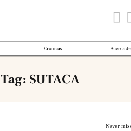
Cronicas
Acerca de
Tag: SUTACA
Never mis