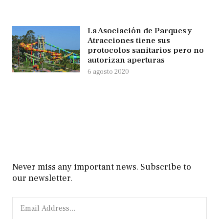
La Asociación de Parques y
Atracciones tiene sus
protocolos sanitarios pero no
autorizan aperturas
6 agosto 2020
Never miss any important news. Subscribe to
our newsletter.