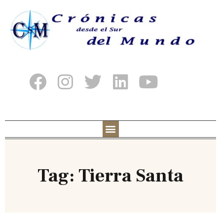
Tag: Tierra Santa