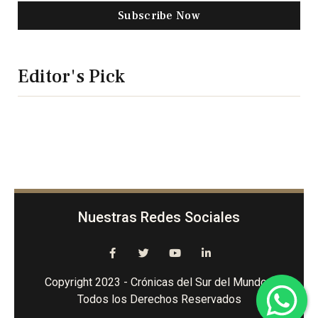
Subscribe Now
Editor's Pick
Nuestras Redes Sociales
Copyright 2023 - Crónicas del Sur del Mundo -
Todos los Derechos Reservados